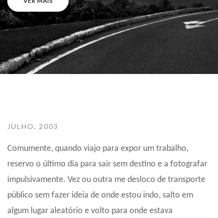
VER MAIS
JULHO, 2003
Comumente, quando viajo para expor um trabalho,
reservo o último dia para sair sem destino e a fotografar
impulsivamente. Vez ou outra me desloco de transporte
público sem fazer ideia de onde estou indo, salto em
algum lugar aleatório e volto para onde estava