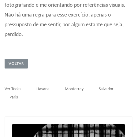
fotografando e me orientando por referências visuais.
Não há uma regra para esse exercício, apenas o
pressuposto de me sentir, por algum estante que seja,
perdido.
VOLTAR
Ver Todas
Havana
Monterrey
Salvador
Paris