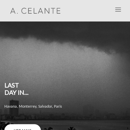
LAST
DAY IN...
Havana, Monterrey, Salvador, Paris